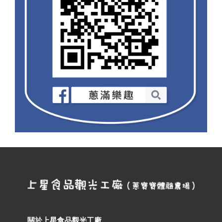
關於
上星食品觀光工廠