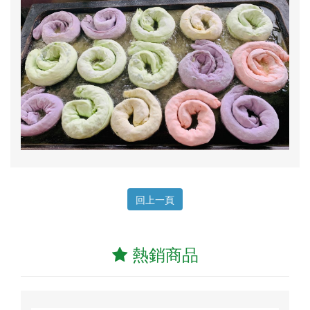
回上一頁
熱銷商品