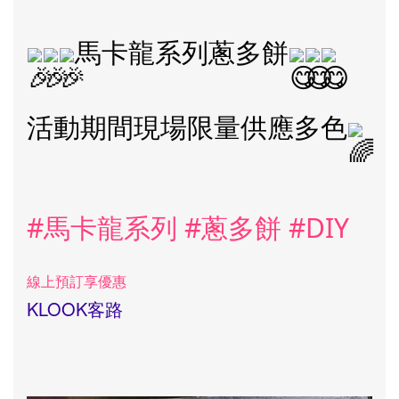
馬卡龍系列蔥多餅
活動期間現場限量供應多色
#馬卡龍系列
#蔥多餅
#DIY
線上預訂享優惠
KLOOK客路